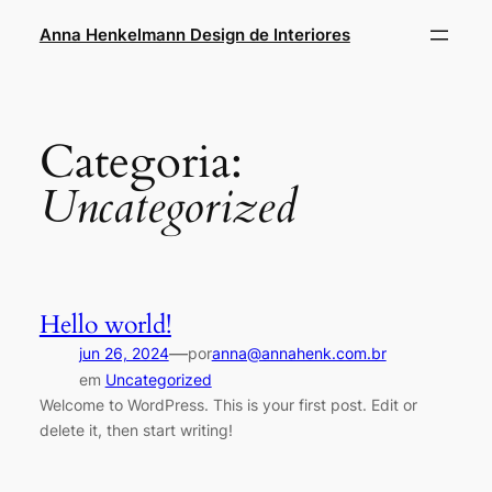
Anna Henkelmann Design de Interiores
Categoria:
Uncategorized
Hello world!
—
jun 26, 2024
por
anna@annahenk.com.br
em
Uncategorized
Welcome to WordPress. This is your first post. Edit or
delete it, then start writing!