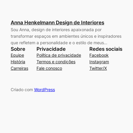
Anna Henkelmann Design de Interiores
Sou Anna, design de interiores apaixonada por
transformar espaços em ambientes únicos e inspiradores
que refletem a personalidade e o estilo de meus…
Sobre
Privacidade
Redes sociais
Equipe
Política de privacidade
Facebook
História
Termos e condições
Instagram
Carreiras
Fale conosco
Twitter/X
Criado com
WordPress